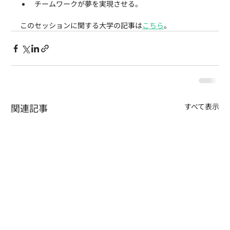
チームワークが夢を実現させる。
このセッションに関する大学の記事は
こちら
。
関連記事
すべて表示