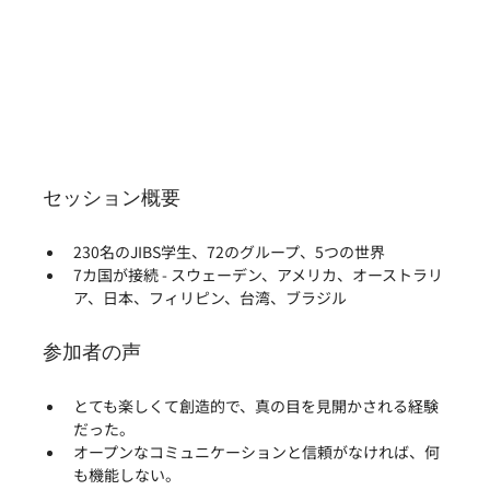
セッション概要
230名のJIBS学生、72のグループ、5つの世界
7カ国が接続 - スウェーデン、アメリカ、オーストラリ
ア、日本、フィリピン、台湾、ブラジル
参加者の声
とても楽しくて創造的で、真の目を見開かされる経験
だった。
オープンなコミュニケーションと信頼がなければ、何
も機能しない。