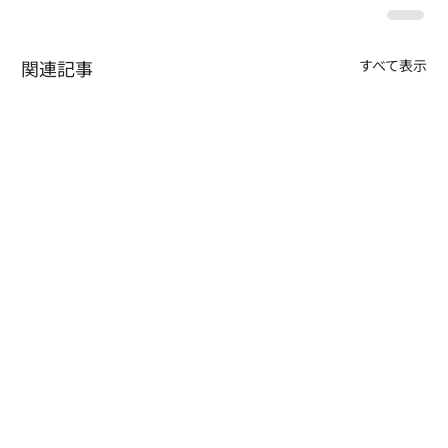
関連記事
すべて表示