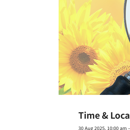
Time & Loca
30 Aug 2025, 10:00 am