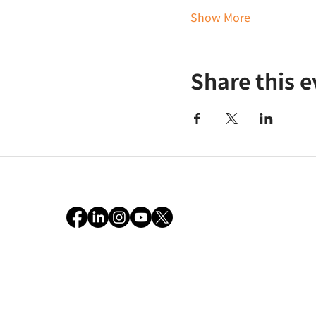
Show More
Share this 