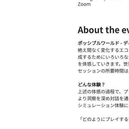
Zoom
About the e
ポッシブルワールド - 
絶え間なく変化するエコ
成するためにいろいろな
を体感していきます。世
セッションの所要時間は
どんな体験？
上述の体感の過程で、プ
より洞察を深め対話を通
シミュレーション体験に
「どのようにプレイする