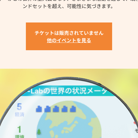
ンドセットを超え、可能性に気づきます。
チケットは販売されていません
他のイベントを見る