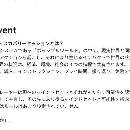
vent
ディスカバリーセッションとは？
システムである「ポッシブルワールド」の中で、現実世界と同
アクションを起こし、それにより生じるインパクトで世界の状
界の状況は、経済、環境、社会の 3 つの指標で共有されます。
、導入、インストラクション、プレイ時間、振り返り、休憩を
レーヤーは現在のマインドセットとそれがもたらす可能性を認
して共有し、その先にあり得るマインドセットと可能性を探求
はルールはあまり設定されていません。
か」。