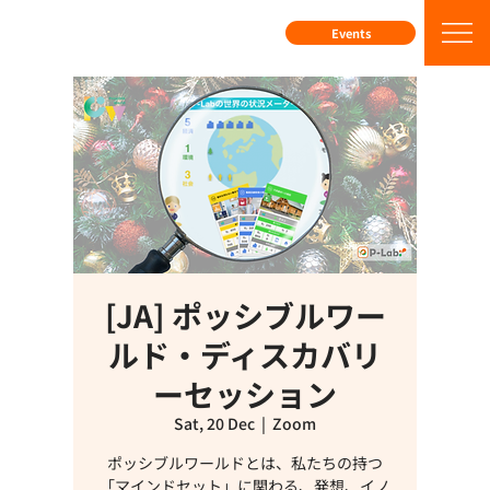
Events
[JA] ポッシブルワー
ルド・ディスカバリ
ーセッション
Sat, 20 Dec
  |  
Zoom
ポッシブルワールドとは、私たちの持つ
「マインドセット」に関わる、発想、イノ