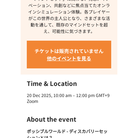
ベーション、共創などに焦点当てたオンラ
インシミュレーション体験。各プレイヤー
がこの世界の主人公となり、さまざまな活
動を通して、既存のマインドセットを超
え、可能性に気づきます。
チケットは販売されていません
他のイベントを見る
Time & Location
20 Dec 2025, 10:00 am – 12:00 pm GMT+9
Zoom
About the event
ポッシブルワールド - ディスカバリーセッ
ションとは？