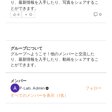
り、最新情報を入手したり、写真をシェアするこ
とができます。
0
0
グループについて
グループへようこそ！他のメンバーと交流した
り、最新情報を入手したり、動画をシェアするこ
とができます。
メンバー
P-Lab. Admin
フォロー
すべてのメンバーを表示（1名）