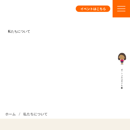
イベントはこちら
私たちについて
ポッシブルワールドを体験
/
ホーム
私たちについて