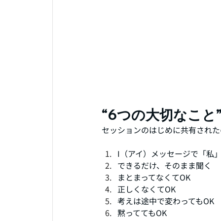
“6つの大切なこと
セッションのはじめに共有された
I（アイ）メッセージで「私
できるだけ、そのまま聞く
まとまってなくてOK
正しくなくてOK
考えは途中で変わってもOK
黙っててもOK