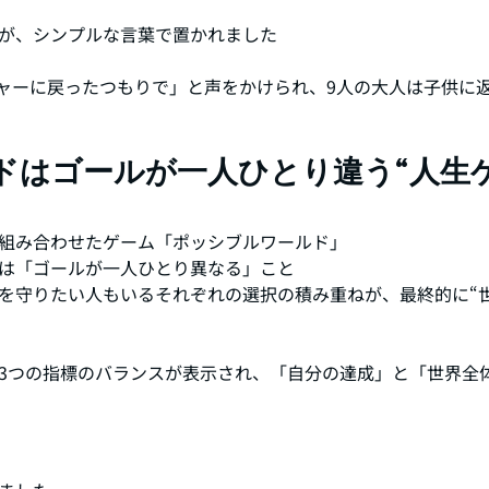
が、シンプルな言葉で置かれました
ャーに戻ったつもりで」と声をかけられ、9人の大人は子供に
ドはゴールが一人ひとり違う“人生
組み合わせたゲーム「ポッシブルワールド」
は「ゴールが一人ひとり異なる」こと
を守りたい人もいるそれぞれの選択の積み重ねが、最終的に“
3つの指標のバランスが表示され、「自分の達成」と「世界全