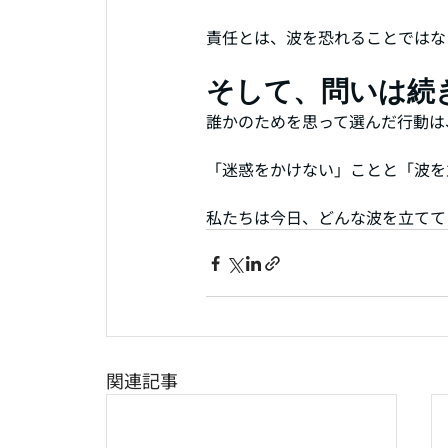
責任とは、波を恐れることではな
そして、問いは続
誰かのためを思って選んだ行動は
「迷惑をかけない」ことと「波を
私たちは今日、どんな波を立てて
関連記事