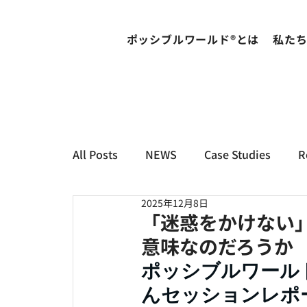
ポッシブルワールド®とは
私た
All Posts
NEWS
Case Studies
R
2025年12月8日
「迷惑をかけない
意味なのだろうか
ポッシブルワール
んセッションレポ