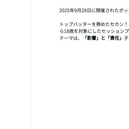
2025年9月28日に開催された
トップバッターを務めたセカン！さん
ら18歳を対象にしたセッション
テーマは、
「影響」と「責任」
子