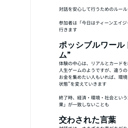
対話を安心して行うためのルール
参加者は「今日はティーンエイジ
行きます
ポッシブルワール
ム”
体験の中心は、リアルとカードを
人生ゲームのようですが、違うの
お金を集めたい人もいれば、環境
状態”を変えていきます
終了時、経済・環境・社会という
果」が一致しないことも
交わされた言葉