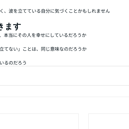
く、波を立てている自分に気づくことかもしれません
きます
、本当にその人を幸せにしているだろうか
立てない」ことは、同じ意味なのだろうか
いるのだろう