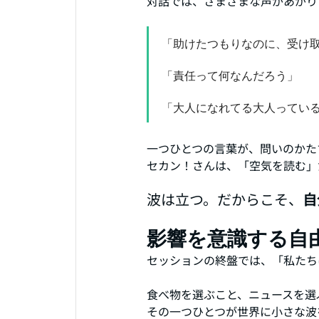
対話では、さまざまな声があがり
「助けたつもりなのに、受け
「責任って何なんだろう」
「大人になれてる大人ってい
一つひとつの言葉が、問いのかた
セカン！さんは、「空気を読む」
波は立つ。だからこそ、
自
影響を意識する自
セッションの終盤では、「私たち
食べ物を選ぶこと、ニュースを選
その一つひとつが世界に小さな波