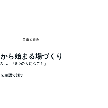
自由と責任
”から始まる場づくり
のは、「6つの大切なこと」
」を主語で話す