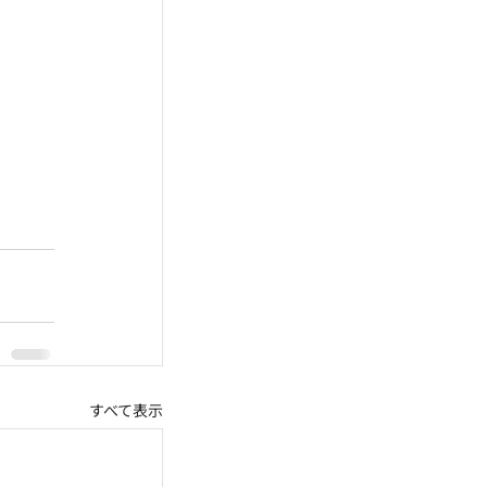
すべて表示