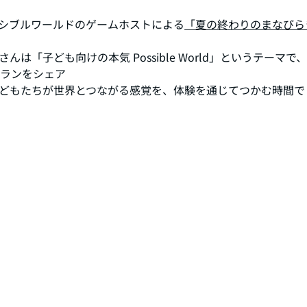
ポッシブルワールドのゲームホストによる
「夏の終わりのまなびら
は「子ども向けの本気 Possible World」というテーマで、
プランをシェア
どもたちが世界とつながる感覚を、体験を通じてつかむ時間で