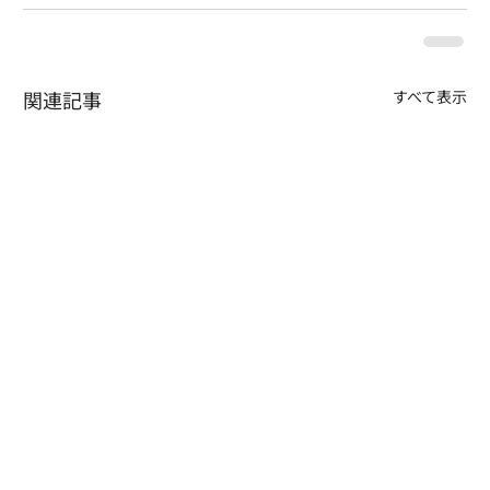
関連記事
すべて表示