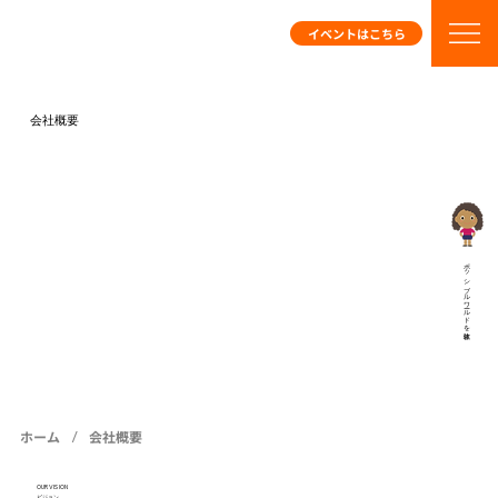
イベントはこちら
会社概要
ポッシブルワールドを体験
/
ホーム
会社概要
OUR VISION
ビジョン