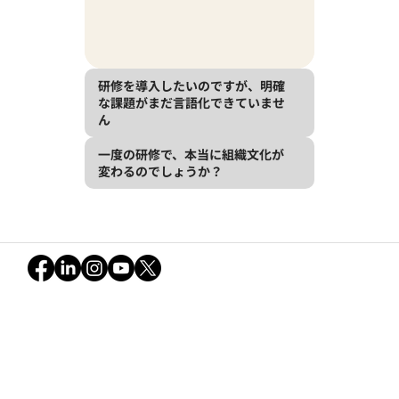
研修を導入したいのですが、明確
な課題がまだ言語化できていませ
ん
一度の研修で、本当に組織文化が
変わるのでしょうか？