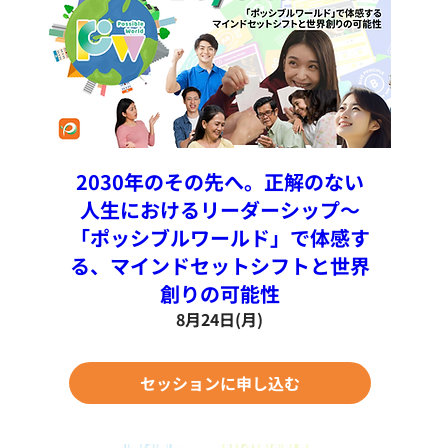
2030年のその先へ。正解のない
人生におけるリーダーシップ〜
「ポッシブルワールド」で体感す
る、マインドセットシフトと世界
創りの可能性
8月24日(月)
セッションに申し込む