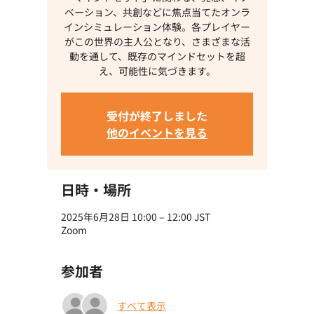
ベーション、共創などに焦点当てたオンラ
インシミュレーション体験。各プレイヤー
がこの世界の主人公となり、さまざまな活
動を通して、既存のマインドセットを超
え、可能性に気づきます。
受付が終了しました
他のイベントを見る
日時・場所
2025年6月28日 10:00 – 12:00 JST
Zoom
参加者
すべて表示