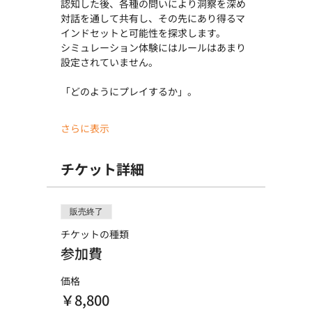
認知した後、各種の問いにより洞察を深め
対話を通して共有し、その先にあり得るマ
インドセットと可能性を探求します。
シミュレーション体験にはルールはあまり
設定されていません。
「どのようにプレイするか」。
さらに表示
チケット詳細
販売終了
チケットの種類
参加費
価格
￥8,800