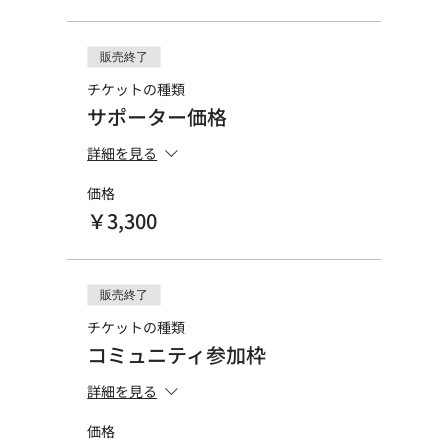
販売終了
チケットの種類
サポーター価格
詳細を見る
価格
￥3,300
販売終了
チケットの種類
コミュニティ参加枠
詳細を見る
価格