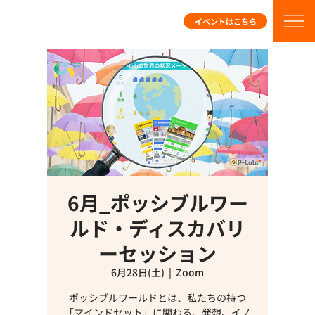
イベントはこちら
6月_ポッシブルワー
ルド・ディスカバリ
ーセッション
6月28日(土)
  |  
Zoom
ポッシブルワールドとは、私たちの持つ
「マインドセット」に関わる、発想、イノ