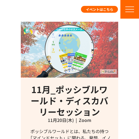
イベントはこちら
11月_ポッシブルワ
ールド・ディスカバ
リーセッション
11月20日(木)
  |  
Zoom
ポッシブルワールドとは、私たちの持つ
「マインドセット」に関わる、発想、イノ