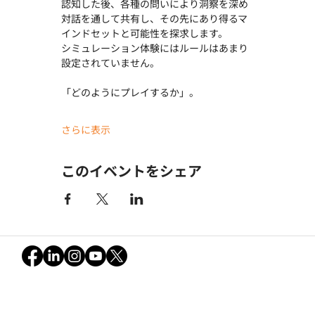
認知した後、各種の問いにより洞察を深め
対話を通して共有し、その先にあり得るマ
インドセットと可能性を探求します。
シミュレーション体験にはルールはあまり
設定されていません。
「どのようにプレイするか」。
さらに表示
このイベントをシェア