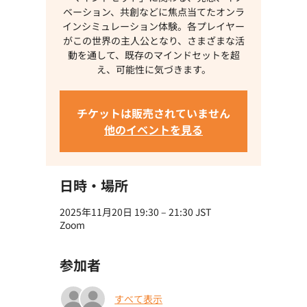
ベーション、共創などに焦点当てたオンラ
インシミュレーション体験。各プレイヤー
がこの世界の主人公となり、さまざまな活
動を通して、既存のマインドセットを超
え、可能性に気づきます。
チケットは販売されていません
他のイベントを見る
日時・場所
2025年11月20日 19:30 – 21:30 JST
Zoom
参加者
すべて表示