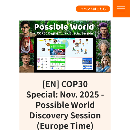
イベントはこちら
[EN] COP30
Special: Nov. 2025 -
Possible World
Discovery Session
(Europe Time)