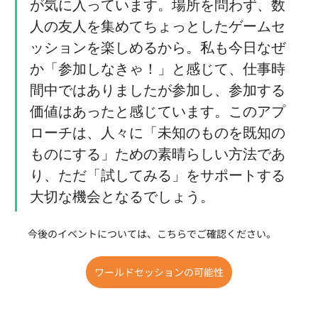
が気に入っています。場所を問わず、数
人の友人を集めてちょっとしたゲームセ
ッションを楽しめるから。私も今日なぜ
か「参加しなきゃ！」と感じて、仕事時
間中ではありましたが参加し、参加する
価値はあったと感じています。このアプ
ローチは、人々に「未知のものを既知の
ものにする」ための素晴らしい方法であ
り、ただ「試してみる」をサポートする
大切な機会となるでしょう。
今後のイベントについては、こちらでご確認ください。
ワールドセッションの可能性