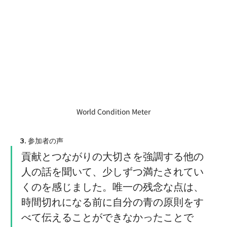
World Condition Meter
3. 参加者の声
貢献とつながりの大切さを強調する他の
人の話を聞いて、少しずつ満たされてい
くのを感じました。唯一の残念な点は、
時間切れになる前に自分の青の原則をす
べて伝えることができなかったことで