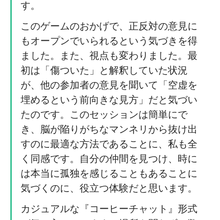
す。
このゲームのおかげで、正反対の意見に
もオープンでいられるという気づきを得
ました。また、視点も変わりました。最
初は「傷ついた」と解釈していた状況
が、他の参加者の意見を聞いて「空虚を
埋めるという前向きな見方」だと気づい
たのです。このセッションは簡単にで
き、脳が陥りがちなマンネリから抜け出
すのに最適な方法であることに、私も全
く同感です。自分の仲間を見つけ、時に
は本当に孤独を感じることもあることに
気づくのに、役立つ体験だと思います。
カジュアルな『コーヒーチャット』形式