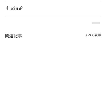
関連記事
すべて表示