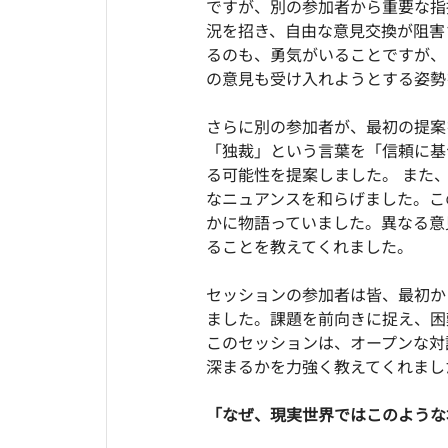
ですが、別の参加者から重要な指
況を招き、自由な意見交換が阻害
るのも、勇気がいることですが、
の意見も受け入れようとする姿勢
さらに別の参加者が、最初の提案
「独裁」という言葉を「信頼に基
る可能性を提案しました。 また
なニュアンスを和らげました。こ
かに物語っていました。異なる意
ることを教えてくれました。
セッションの参加者は皆、最初か
ました。課題を前向きに捉え、困
このセッションは、オープンな対
深まるかを力強く教えてくれまし
「なぜ、現実世界ではこのような