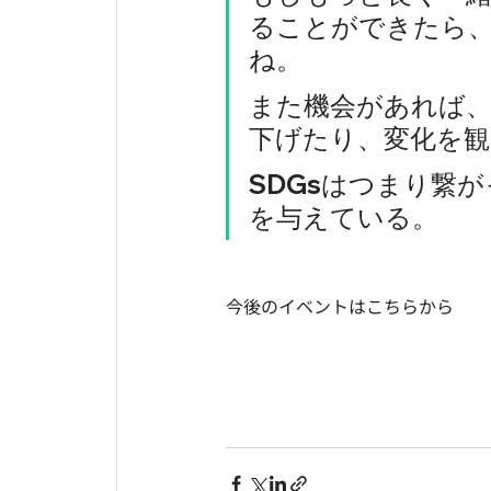
ることができたら
ね。
また機会があれば
下げたり、変化を
SDGsはつまり繋
を与えている。
今後のイベントはこちらから