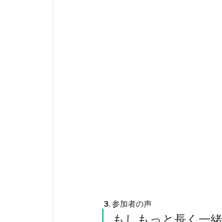
 3. 参加者の声
もしもっと長く一