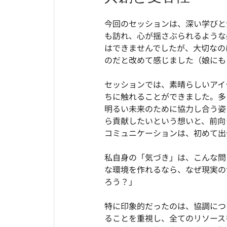
今回のセッションは、深い学びと
も訪れ、心が揺さぶられるような
はできませんでしたが、大切なの
のだと改めて感じました（娘にも
セッションでは、素晴らしいアイ
ちに触れることができました。多
明るい未来のために協力し合う姿
ら貢献したいという想いと、前向
コミュニケーションは、初めて出
私自身の「気づき」は、こんな問
な環境を作れるなら、なぜ現実の
ろう？」
特に印象的だったのは、協調につ
ることを重視し、全てのリソース