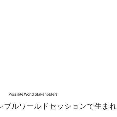
Possible World Stakeholders 
シブルワールドセッションで生ま