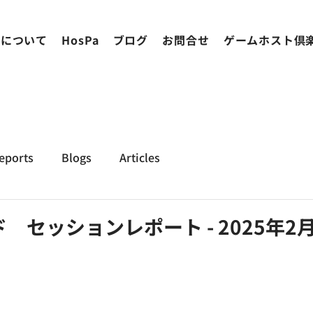
ちについて
HosPa
ブログ
お問合せ
ゲームホスト倶
eports
Blogs
Articles
セッションレポート - 2025年2