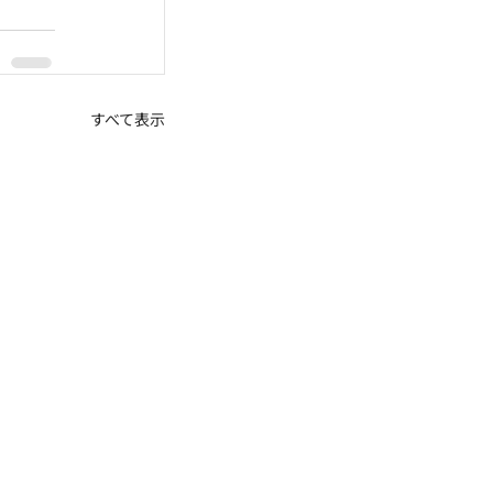
すべて表示