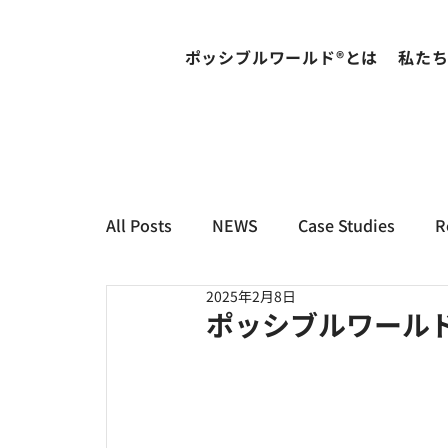
ポッシブルワールド®とは
私た
All Posts
NEWS
Case Studies
R
2025年2月8日
ポッシブルワールド 