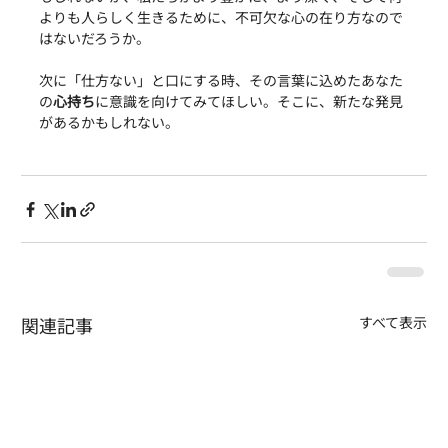
よりも人らしく生きるために、不可欠な心の在り方なので
はないだろうか。
次に「仕方ない」と口にする時、その言葉に込めたあなた
の
心持ち
に意識を向けてみてほしい。そこに、新たな発見
があるかもしれない。
関連記事
すべて表示