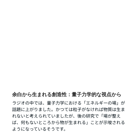
余白から生まれる創造性：量子力学的な視点から
ラジオの中では、量子力学における「エネルギーの場」が
話題に上がりました。かつては粒子がなければ物質は生ま
れないと考えられていましたが、後の研究で「場が整え
ば、何もないところから物が生まれる」ことが示唆される
ようになっているそうです。