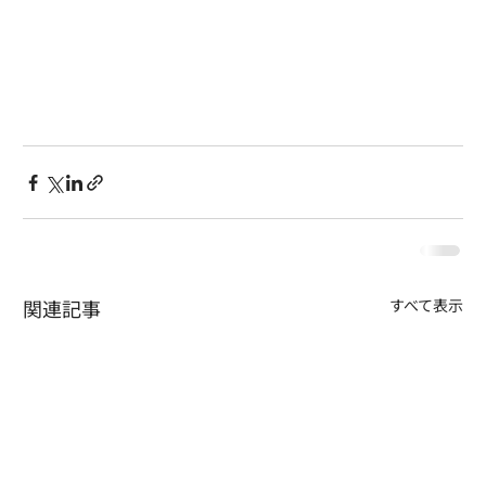
関連記事
すべて表示