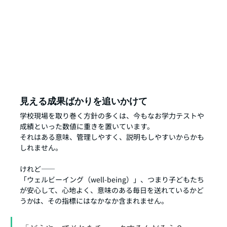
見える成果ばかりを追いかけて
学校現場を取り巻く方針の多くは、今もなお学力テストや
成績といった数値に重きを置いています。
それはある意味、管理しやすく、説明もしやすいからかも
しれません。
けれど——
「ウェルビーイング（well-being）」、つまり子どもたち
が安心して、心地よく、意味のある毎日を送れているかど
うかは、その指標にはなかなか含まれません。