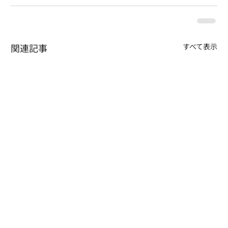
関連記事
すべて表示