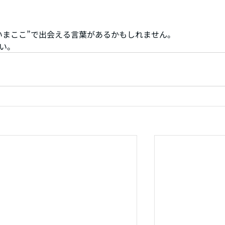
いまここ”で出会える言葉があるかもしれません。
い。