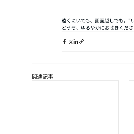
遠くにいても、画面越しでも。“
どうぞ、ゆるやかにお聴きくださ
関連記事