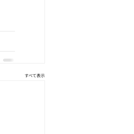
すべて表示