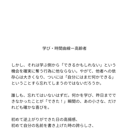
学び・時間曲線ー高齢者
しかし、それは学ぶ側から「できるかもしれない」という
機会を確実に奪う行為に他ならない。やがて、他者への依
存心は大きくなり、ついには「自分にはまだ何かできる」
ということすら忘れてしまうのではないだろうか。
誰しも、忘れてはいないはずだ。何かを学び、昨日までで
きなかったことが「できた！」瞬間の、あの小さな、だけ
れども確かな喜びを。
初めて逆上がりができた日の高揚感、
初めて自分の名前を書き上げた時の誇らしさ、