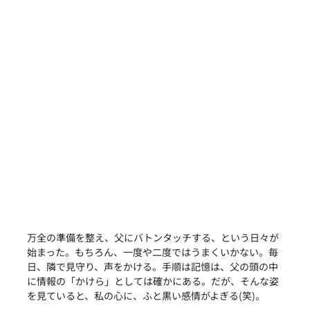
万全の準備を整え、父にバトンタッチする、という日々が
始まった。もちろん、一度や二度ではうまくいかない。毎
日、隣で見守り、声をかける。手順は記憶は、父の頭の中
に情報の「かけら」としては確かにある。だが、そんな姿
を見ていると、私の心に、ふと黒い感情がよぎる(笑)。