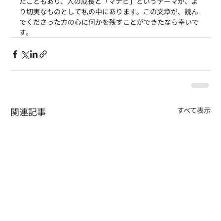
たこともあり、人の成長と「マナビ」というテーマが、よ
り切実なものとして私の中にあります。この文章が、読ん
でくださった方の心に何かを残すことができたなら幸いで
す。
関連記事
すべて表示