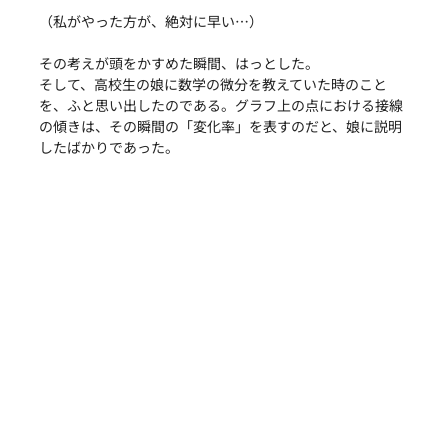
（私がやった方が、絶対に早い…）
その考えが頭をかすめた瞬間、はっとした。
そして、高校生の娘に数学の微分を教えていた時のこと
を、ふと思い出したのである。グラフ上の点における接線
の傾きは、その瞬間の「変化率」を表すのだと、娘に説明
したばかりであった。