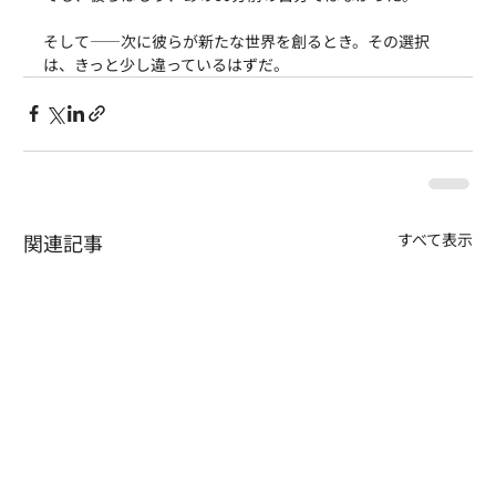
そして——次に彼らが新たな世界を創るとき。その選択
は、きっと少し違っているはずだ。
関連記事
すべて表示