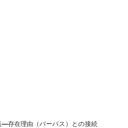
点—存在理由（パーパス）との接続