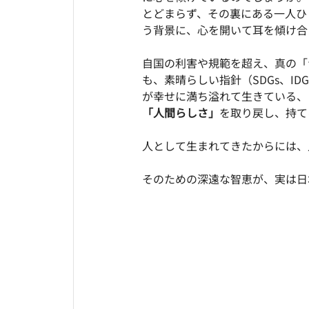
とどまらず、その裏にある一人ひ
う背景に、心を開いて耳を傾け合
自国の利害や規範を超え、真の「
も、素晴らしい指針（SDGs、I
が幸せに満ち溢れて生きている、
「人間らしさ」
を取り戻し、持て
人として生まれてきたからには、
そのための深遠な智恵が、実は日