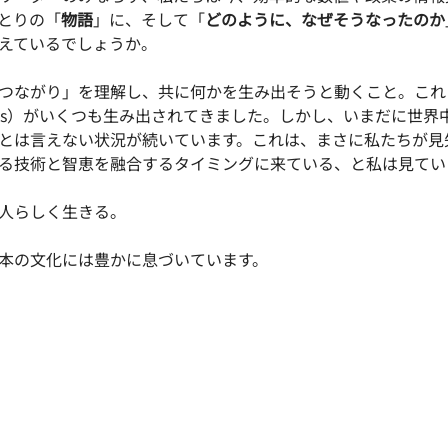
とりの「
物語
」に、そして「
どのように、なぜそうなったのか
えているでしょうか。
つながり」を理解し、共に何かを生み出そうと動くこと。これ
DGs）がいくつも生み出されてきました。しかし、いまだに世界
とは言えない状況が続いています。これは、まさに私たちが見
る技術と智恵を融合するタイミングに来ている、と私は見てい
人らしく生きる。
本の文化には豊かに息づいています。