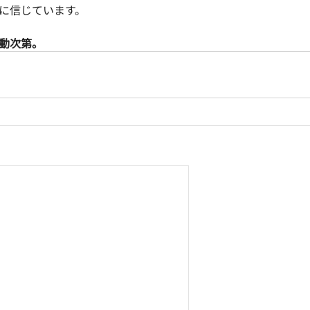
に信じています。
動次第。