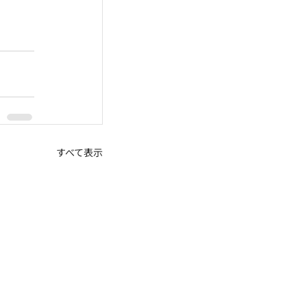
すべて表示