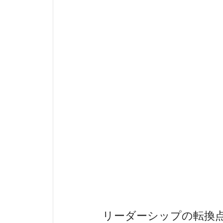
リーダーシップの転換