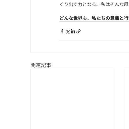
くり出す力となる、私はそんな風
どんな世界も、私たちの意識と行
関連記事