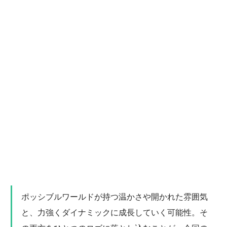
ポッシブルワールドが持つ温かさや開かれた雰囲気
と、力強くダイナミックに成長していく可能性。そ