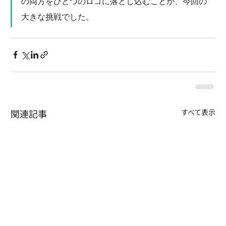
の両方をひとつのロゴに落とし込むことが、今回の
大きな挑戦でした。
関連記事
すべて表示