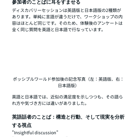
参加者のことばに耳をすませる
ディスカバリーセッションは英語版と日本語版の2種類が
あります。単純に言語が違うだけで、ワークショップの内
容はほとんど同じです。そのため、体験後のアンケートは
全く同じ質問を英語と日本語で行なっています。
ポッシブルワールド参加後の記念写真（左：英語版、右：
日本語版）
英語と日本語では、近似の満足度を示しつつも、その語ら
れ方や気づき方には違いがありました。
英語話者のことば：構造と行動、そして現実を分析
する視点
"Insightful discussion"