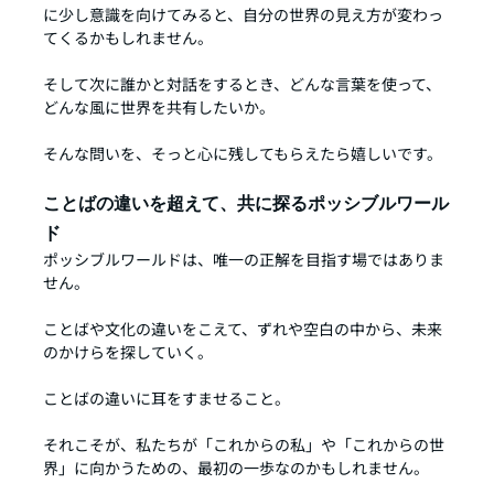
に少し意識を向けてみると、自分の世界の見え方が変わっ
てくるかもしれません。
そして次に誰かと対話をするとき、どんな言葉を使って、
どんな風に世界を共有したいか。
そんな問いを、そっと心に残してもらえたら嬉しいです。
ことばの違いを超えて、共に探るポッシブルワール
ド
ポッシブルワールドは、唯一の正解を目指す場ではありま
せん。
ことばや文化の違いをこえて、ずれや空白の中から、未来
のかけらを探していく。
ことばの違いに耳をすませること。
それこそが、私たちが「これからの私」や「これからの世
界」に向かうための、最初の一歩なのかもしれません。