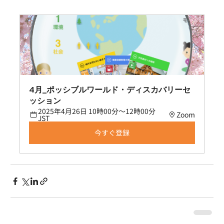
4月_ポッシブルワールド・ディスカバリーセ
ッション
2025年4月26日 10時00分～12時00分 
Zoom
JST
今すぐ登録