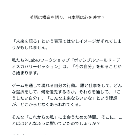
英語は構造を語り、日本語は心を映す？
「未来を語る」という表現では少しイメージがずれてしま
うかもしれません。
私たちP-Labのワークショップ『ポッシブルワールド・デ
ィスカバリーセッション』は、「今の自分」を知ることか
ら始まります。
ゲームを通して現れる自分の行動。 誰と仕事をして、どん
な選択をして、何を優先するのか。それらを通して、「こ
うしたい自分」、「こんな未来ならいいな」という理想
が、どこからとなくあらわれてくる。
そんな「これからの私」に出会うための時間。 そこに、こ
とばはどんなふうに響いていたのでしょうか？