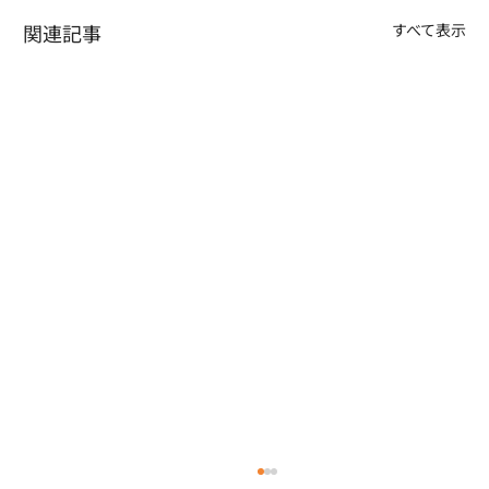
関連記事
すべて表示