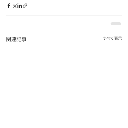
関連記事
すべて表示