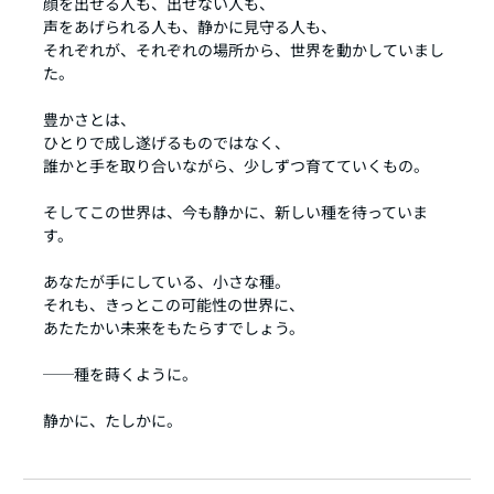
顔を出せる人も、出せない人も、
声をあげられる人も、静かに見守る人も、
それぞれが、それぞれの場所から、世界を動かしていまし
た。
豊かさとは、
ひとりで成し遂げるものではなく、
誰かと手を取り合いながら、少しずつ育てていくもの。
そしてこの世界は、今も静かに、新しい種を待っていま
す。
あなたが手にしている、小さな種。
それも、きっとこの可能性の世界に、
あたたかい未来をもたらすでしょう。
──種を蒔くように。
静かに、たしかに。