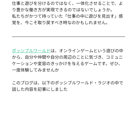
仕事と遊びを分けるのではなく、一体化させることで、よ
り豊かな働き方が実現できるのではないでしょうか。
私たちがかつて持っていた「仕事の中に遊びを見出す」感
覚を、今こそ取り戻すべき時なのかもしれません。
ポッシブルワールド
は、オンラインゲームという遊びの中
から、自分や仲間や自分の周辺のことに気づき、コミュニ
ケーションや変容のきっかけを与えるゲームです。ぜひ、
一度体験してみませんか
このブログは、以下のポッシブルワールド・ラジオの中で
話した内容を記事にしました