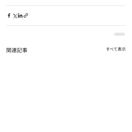
関連記事
すべて表示