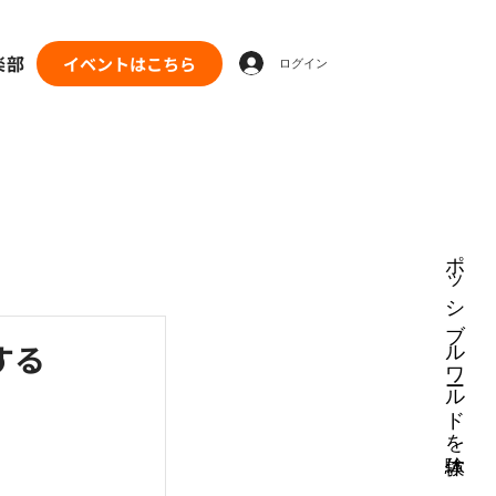
楽部
イベントはこちら
ログイン
ポッシブルワールドを体験
する