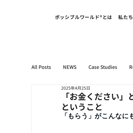
ポッシブルワールド®とは
私た
All Posts
NEWS
Case Studies
R
2025年4月25日
「お金ください」
ということ
「もらう」がこんなに