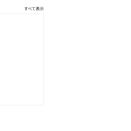
すべて表示