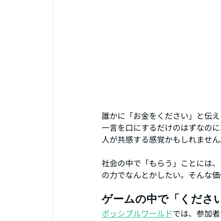
誰かに「お金をください」と伝え
一言を口にするだけのはずなのに
人が共感する感覚かもしれません
社会の中で「もらう」ことには、
の力でなんとかしたい。そんな価
ゲームの中で「くださ
ポッシブルワールド
では、参加者