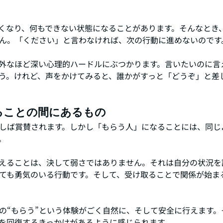
くなり、何もできない状態になることがあります。そんなとき
ん。「ください」と言わなければ、次の行動に進めないのです
外なほど深い心理的ハードルにぶつかります。言いたいのに言
う。けれど、声をかけてみると、誰かがすっと「どうぞ」と差
ることの間にあるもの
しば賞賛されます。しかし「もらう人」になることには、同じ
。
えることは、決して弱さではありません。それは自分の状況を
ても勇気のいる行動です。そして、受け取ることで関係が始ま
の“もらう”という体験がごく自然に、そして安全に行えます。
を回復するきっかけがあるように感じられます。