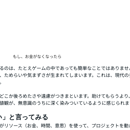
もし、お金がなくなったら
るのは、たとえゲームの中であっても簡単なことではありませ
、ためらいや気まずさが生まれてしまいます。これは、現代の
。
どこか後ろめたさや遠慮がつきまといます。助けてもらうより
値観が、無意識のうちに深く染みついているように感じられま
い」と言ってみる
がリソース（お金、時間、意思）を使って、プロジェクトを動