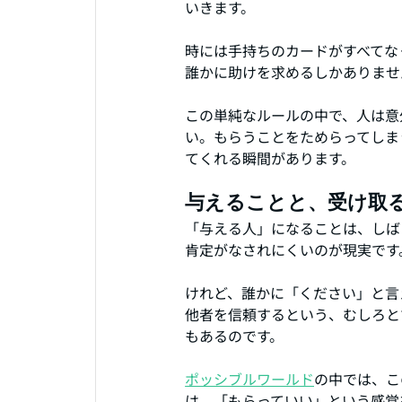
いきます。
時には手持ちのカードがすべてな
誰かに助けを求めるしかありませ
この単純なルールの中で、人は意
い。もらうことをためらってしま
てくれる瞬間があります。
与えることと、受け取
「与える人」になることは、しば
肯定がなされにくいのが現実です
けれど、誰かに「ください」と言
他者を信頼するという、むしろと
もあるのです。
ポッシブルワールド
の中では、こ
は、「もらっていい」という感覚