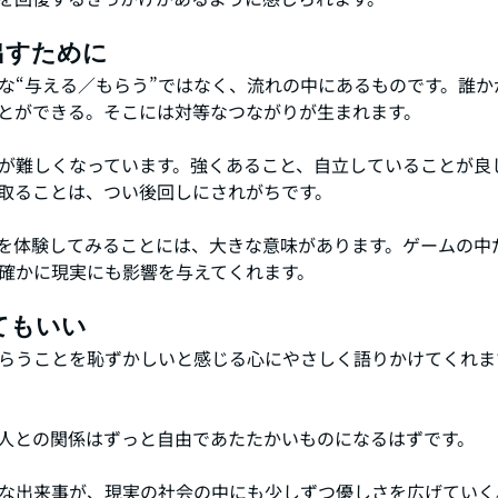
出すために
な“与える／もらう”ではなく、流れの中にあるものです。誰か
とができる。そこには対等なつながりが生まれます。
が難しくなっています。強くあること、自立していることが良
取ることは、つい後回しにされがちです。
とを体験してみることには、大きな意味があります。ゲームの中
確かに現実にも影響を与えてくれます。
てもいい
らうことを恥ずかしいと感じる心にやさしく語りかけてくれま
人との関係はずっと自由であたたかいものになるはずです。
な出来事が、現実の社会の中にも少しずつ優しさを広げていく