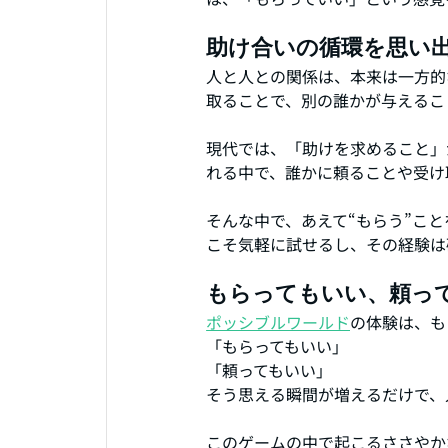
助け合いの循環を思い
人と人との関係は、本来は一方的
取ることで、別の誰かが与えるこ
現代では、「助けを求めること」
れる中で、誰かに頼ることや受け
そんな中で、あえて“もらう”こ
こそ気軽に試せるし、その経験は
もらってもいい、頼っ
ポッシブルワールド
の体験は、も
「もらってもいい」
「頼ってもいい」
そう思える瞬間が増えるだけで、
このゲームの中で起こるささやか