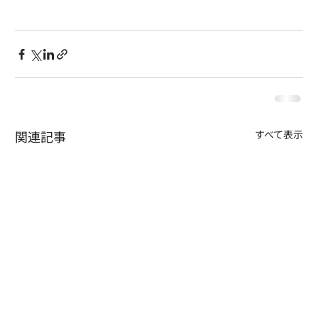
関連記事
すべて表示