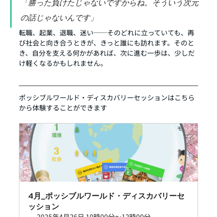
「勝った負けたじゃないですからね。そういう次元
の話じゃないんです」
転職、起業、退職、迷い──そのどれに立っていても、再
び社会と向き合うときが、きっと誰にも訪れます。そのと
き、自分を支える何かがあれば、次に進む一歩は、少しだ
け軽くなるかもしれません。
ポッシブルワールド・ディスカバリーセッションはこちら
から体験することができます
4月_ポッシブルワールド・ディスカバリーセ
ッション
2025年4月26日 10時00分～12時00分 