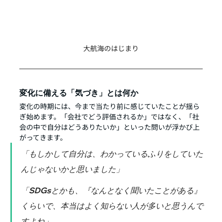
大航海のはじまり
変化に備える「気づき」とは何か
変化の時期には、今まで当たり前に感じていたことが揺ら
ぎ始めます。「会社でどう評価されるか」ではなく、「社
会の中で自分はどうありたいか」といった問いが浮かび上
がってきます。
「もしかして自分は、わかっているふりをしていた
んじゃないかと思いました」
「SDGsとかも、『なんとなく聞いたことがある』
くらいで、本当はよく知らない人が多いと思うんで
すよね」