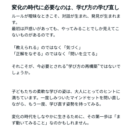
変化の時代に必要なのは、学び方の学び直し
ルールが曖昧なときこそ、対話が生まれ、発見が生まれま
す。
最初は戸惑いがあっても、やってみることでしか見えてこ
ないものがあるのです。
「教えられる」のではなく「気づく」
「正解をなぞる」のではなく「問いを立てる」
それこそが、今必要とされる“学び方の再構築”ではないで
しょうか。
子どもたちの柔軟な学びの姿は、大人にとってのヒントに
満ちています。一度しみついたマインドセットを問い直し
ながら、もう一度、学び直す姿勢を持ってみる。
変化の時代をしなやかに生きるために、その第一歩は「ま
ず動いてみること」なのかもしれません。