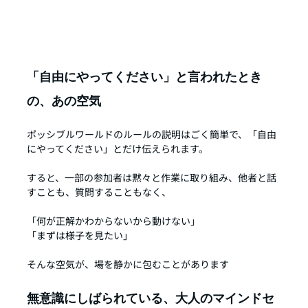
「自由にやってください」と言われたとき
の、あの空気
ポッシブルワールドのルールの説明はごく簡単で、「自由
にやってください」とだけ伝えられます。
すると、一部の参加者は黙々と作業に取り組み、他者と話
すことも、質問することもなく、
「何が正解かわからないから動けない」
「まずは様子を見たい」
そんな空気が、場を静かに包むことがあります
無意識にしばられている、大人のマインドセ