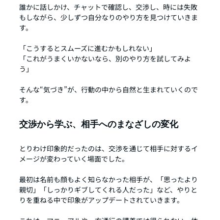
誰かに話しかけ、チャットで確認し、交渉し、時には失敗
もしながら、少しずつ自分なりのやり方を見つけていきま
す。
「こうするとスムーズに進むかもしれない」
「これがうまくいかないなら、別のやり方を試してみよ
う」
そんな“気づき”が、行動の中から自然と生まれていくので
す。
交渉から学ぶ、相手へのまなざしの変化
とりわけ印象的だったのは、交渉を通じて相手に対するイ
メージが変わっていく場面でした。
最初は名前も顔もよく知らなかった相手が、「思ったより
親切」「しっかりギブしてくれる人だった」など、やりと
りを重ねる中で印象がアップデートされていきます。