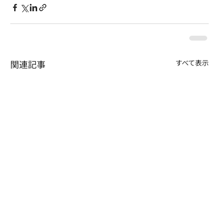
関連記事
すべて表示