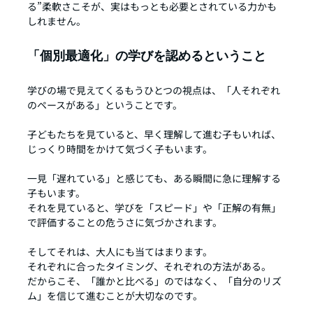
る”柔軟さこそが、実はもっとも必要とされている力かも
しれません。
「個別最適化」の学びを認めるということ
学びの場で見えてくるもうひとつの視点は、「人それぞれ
のペースがある」ということです。
子どもたちを見ていると、早く理解して進む子もいれば、
じっくり時間をかけて気づく子もいます。
一見「遅れている」と感じても、ある瞬間に急に理解する
子もいます。
それを見ていると、学びを「スピード」や「正解の有無」
で評価することの危うさに気づかされます。
そしてそれは、大人にも当てはまります。
それぞれに合ったタイミング、それぞれの方法がある。
だからこそ、「誰かと比べる」のではなく、「自分のリズ
ム」を信じて進むことが大切なのです。