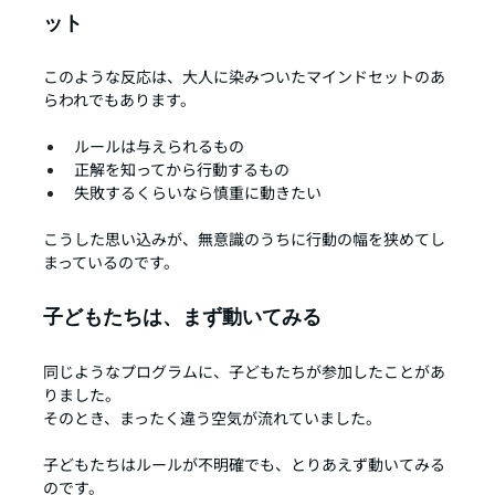
ット
このような反応は、大人に染みついたマインドセットのあ
らわれでもあります。
ルールは与えられるもの
正解を知ってから行動するもの
失敗するくらいなら慎重に動きたい
こうした思い込みが、無意識のうちに行動の幅を狭めてし
まっているのです。
子どもたちは、まず動いてみる
同じようなプログラムに、子どもたちが参加したことがあ
りました。
そのとき、まったく違う空気が流れていました。
子どもたちはルールが不明確でも、とりあえず動いてみる
のです。