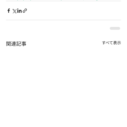
関連記事
すべて表示