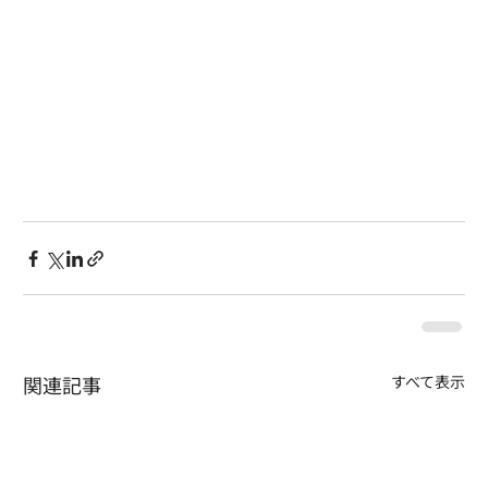
関連記事
すべて表示