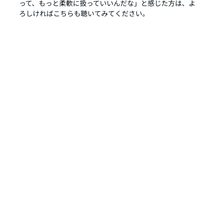
って、もっと柔軟に扱っていいんだな」と感じた方は、よ
ろしければこちらも聴いてみてください。